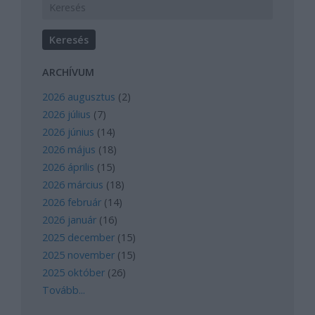
ARCHÍVUM
2026 augusztus
(
2
)
2026 július
(
7
)
2026 június
(
14
)
2026 május
(
18
)
2026 április
(
15
)
2026 március
(
18
)
2026 február
(
14
)
2026 január
(
16
)
2025 december
(
15
)
2025 november
(
15
)
2025 október
(
26
)
Tovább
...