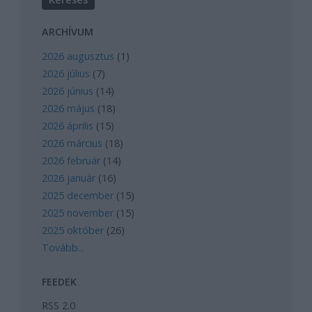
ARCHÍVUM
2026 augusztus
(
1
)
2026 július
(
7
)
2026 június
(
14
)
2026 május
(
18
)
2026 április
(
15
)
2026 március
(
18
)
2026 február
(
14
)
2026 január
(
16
)
2025 december
(
15
)
2025 november
(
15
)
2025 október
(
26
)
Tovább
...
FEEDEK
RSS 2.0