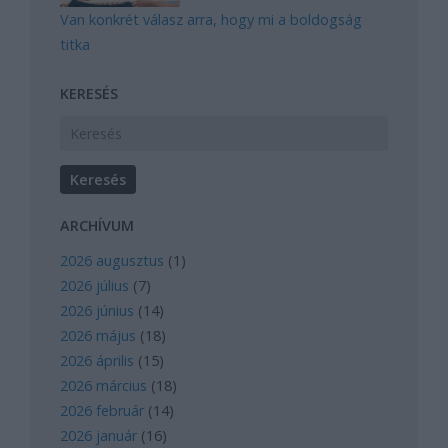
Van konkrét válasz arra, hogy mi a boldogság
titka
KERESÉS
ARCHÍVUM
2026 augusztus
(
1
)
2026 július
(
7
)
2026 június
(
14
)
2026 május
(
18
)
2026 április
(
15
)
2026 március
(
18
)
2026 február
(
14
)
2026 január
(
16
)