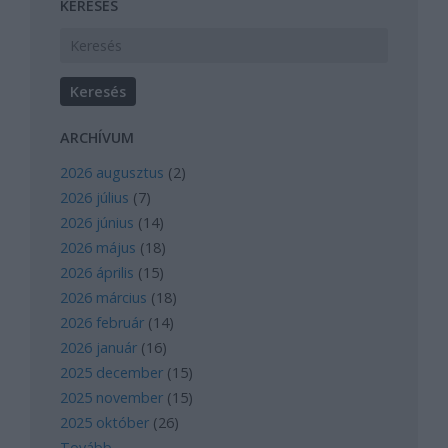
KERESÉS
ARCHÍVUM
2026 augusztus
(
2
)
2026 július
(
7
)
2026 június
(
14
)
2026 május
(
18
)
2026 április
(
15
)
2026 március
(
18
)
2026 február
(
14
)
2026 január
(
16
)
2025 december
(
15
)
2025 november
(
15
)
2025 október
(
26
)
Tovább
...