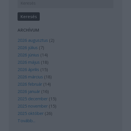
ARCHÍVUM
2026 augusztus
(
2
)
2026 július
(
7
)
2026 június
(
14
)
2026 május
(
18
)
2026 április
(
15
)
2026 március
(
18
)
2026 február
(
14
)
2026 január
(
16
)
2025 december
(
15
)
2025 november
(
15
)
2025 október
(
26
)
Tovább
...