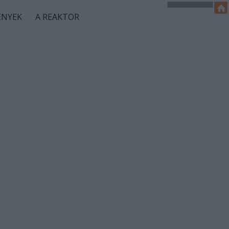
ÉNYEK
A REAKTOR