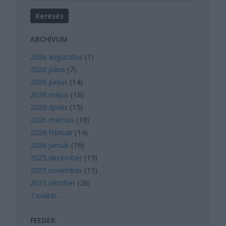
ARCHÍVUM
2026 augusztus
(
1
)
2026 július
(
7
)
2026 június
(
14
)
2026 május
(
18
)
2026 április
(
15
)
2026 március
(
18
)
2026 február
(
14
)
2026 január
(
16
)
2025 december
(
15
)
2025 november
(
15
)
2025 október
(
26
)
Tovább
...
FEEDEK