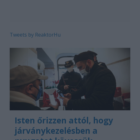
Tweets by ReaktorHu
Isten őrizzen attól, hogy
járványkezelésben a