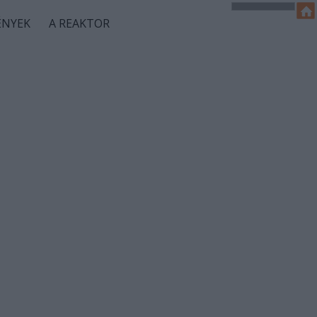
ÉNYEK
A REAKTOR