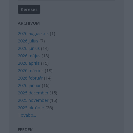
ARCHÍVUM
2026 augusztus
(
1
)
2026 július
(
7
)
2026 június
(
14
)
2026 május
(
18
)
2026 április
(
15
)
2026 március
(
18
)
2026 február
(
14
)
2026 január
(
16
)
2025 december
(
15
)
2025 november
(
15
)
2025 október
(
26
)
Tovább
...
FEEDEK