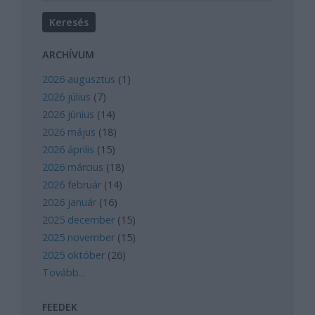
ARCHÍVUM
2026 augusztus
(
1
)
2026 július
(
7
)
2026 június
(
14
)
2026 május
(
18
)
2026 április
(
15
)
2026 március
(
18
)
2026 február
(
14
)
2026 január
(
16
)
2025 december
(
15
)
2025 november
(
15
)
2025 október
(
26
)
Tovább
...
FEEDEK