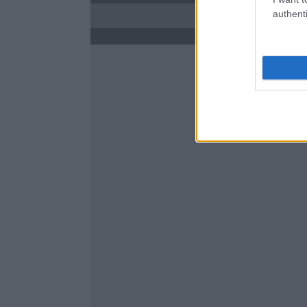
authenti