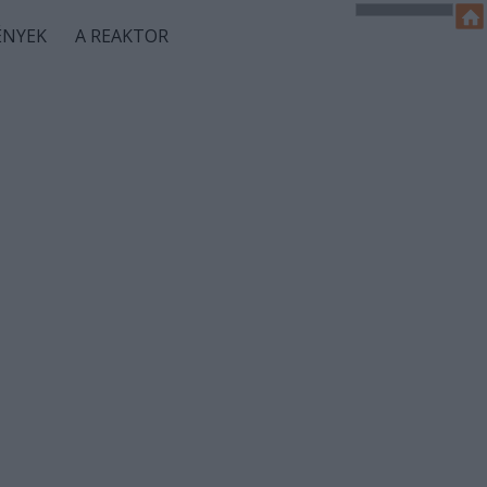
ÉNYEK
A REAKTOR