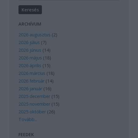
ARCHÍVUM
2026 augusztus
(
2
)
2026 július
(
7
)
2026 június
(
14
)
2026 május
(
18
)
2026 április
(
15
)
2026 március
(
18
)
2026 február
(
14
)
2026 január
(
16
)
2025 december
(
15
)
2025 november
(
15
)
2025 október
(
26
)
Tovább
...
FEEDEK