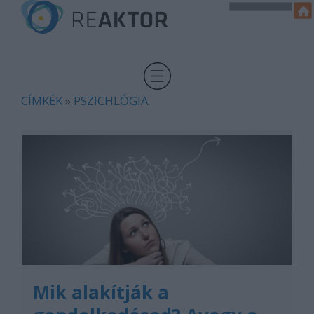
CÍMKÉK
»
PSZICHLÓGIA
Mik alakítják a