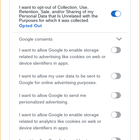
I want to opt-out of Collection, Use,
Tetszik
0
Retention, Sale, and/or Sharing of my
Personal Data that Is Unrelated with the
Purposes for which it was collected.
Opted Out
Google consents
I want to allow Google to enable storage
related to advertising like cookies on web or
device identifiers in apps.
I want to allow my user data to be sent to
Google for online advertising purposes.
I want to allow Google to send me
personalized advertising.
REAKTOR
I want to allow Google to enable storage
related to analytics like cookies on web or
LEGNÉPSZERŰBB
device identifiers in apps.
Manaus: a dzsungel szívének városa