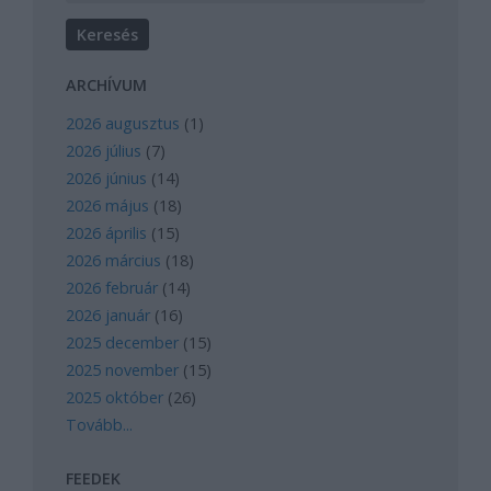
ARCHÍVUM
2026 augusztus
(
1
)
2026 július
(
7
)
2026 június
(
14
)
2026 május
(
18
)
2026 április
(
15
)
2026 március
(
18
)
2026 február
(
14
)
2026 január
(
16
)
2025 december
(
15
)
2025 november
(
15
)
2025 október
(
26
)
Tovább
...
FEEDEK