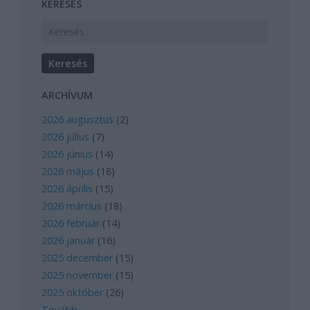
KERESÉS
ARCHÍVUM
2026 augusztus
(
2
)
2026 július
(
7
)
2026 június
(
14
)
2026 május
(
18
)
2026 április
(
15
)
2026 március
(
18
)
2026 február
(
14
)
2026 január
(
16
)
2025 december
(
15
)
2025 november
(
15
)
2025 október
(
26
)
Tovább
...