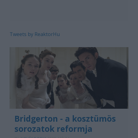
Tweets by ReaktorHu
Bridgerton - a kosztümös
sorozatok reformja