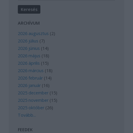
ARCHÍVUM
2026 augusztus
(
2
)
2026 július
(
7
)
2026 június
(
14
)
2026 május
(
18
)
2026 április
(
15
)
2026 március
(
18
)
2026 február
(
14
)
2026 január
(
16
)
2025 december
(
15
)
2025 november
(
15
)
2025 október
(
26
)
Tovább
...
FEEDEK