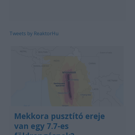
Tweets by ReaktorHu
Mekkora pusztító ereje
van egy 7.7-es