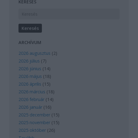
KERESÉS
ARCHÍVUM
2026 augusztus
(
2
)
2026 július
(
7
)
2026 június
(
14
)
2026 május
(
18
)
2026 április
(
15
)
2026 március
(
18
)
2026 február
(
14
)
2026 január
(
16
)
2025 december
(
15
)
2025 november
(
15
)
2025 október
(
26
)
Tovább
...