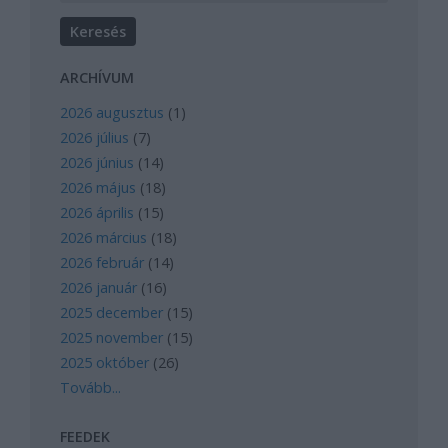
ARCHÍVUM
2026 augusztus
(
1
)
2026 július
(
7
)
2026 június
(
14
)
2026 május
(
18
)
2026 április
(
15
)
2026 március
(
18
)
2026 február
(
14
)
2026 január
(
16
)
2025 december
(
15
)
2025 november
(
15
)
2025 október
(
26
)
Tovább
...
FEEDEK