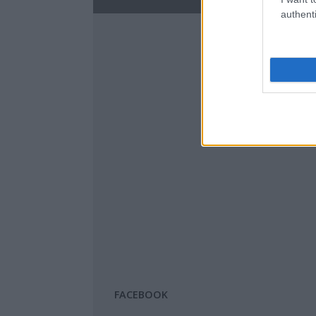
authenti
FACEBOOK